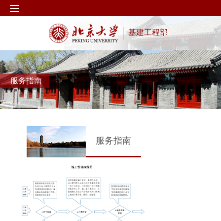
基建工程部
服务指南
服务指南