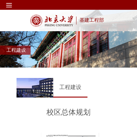
基建工程部
工程建设
工程建设
校区总体规划