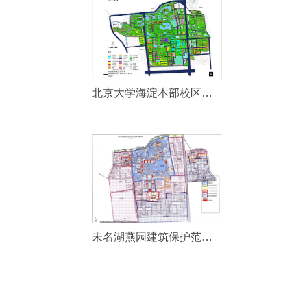
北京大学海淀本部校区总体
北京大学海淀本部校区总体规划
规划
未名湖燕园建筑保护范围及
未名湖燕园建筑保护范围及建设控制地带
建设控制地带