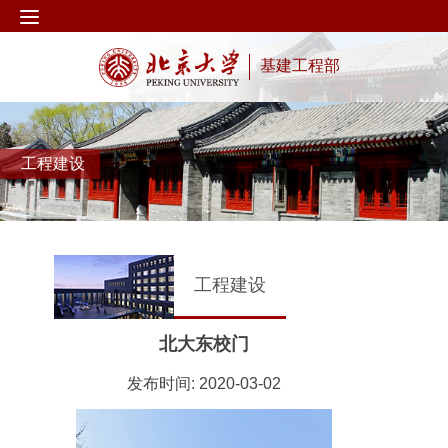
基建工程部
工程建设
工程建设
北大东校门
发布时间: 2020-03-02