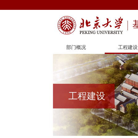
部门概况
工程建设
工程建设