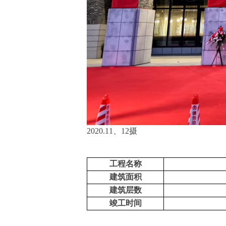
2020.11、12摄
工程名称
建筑面积
建筑层数
竣工时间