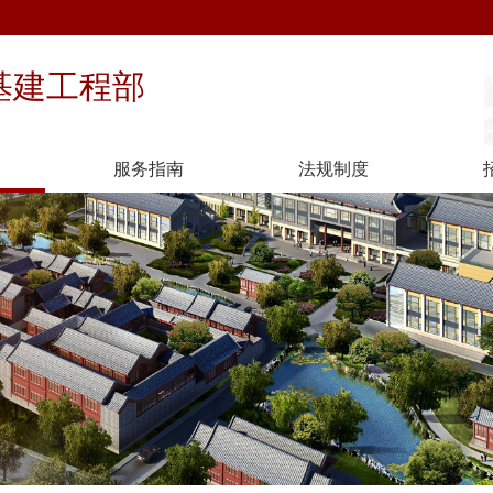
基建工程部
服务指南
法规制度