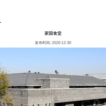
家园食堂
发布时间: 2020-12-30