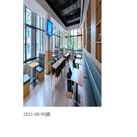
2021-08 09摄