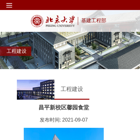
基建工程部
工程建设
工程建设
昌平新校区馨园食堂
发布时间: 2021-09-07