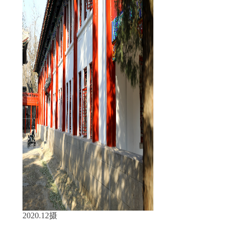
2020.12摄