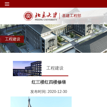
基建工程部
工程建设
工程建设
红三楼红四楼修缮
发布时间: 2020-12-30