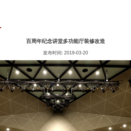
百周年纪念讲堂多功能厅装修改造
发布时间: 2019-03-20