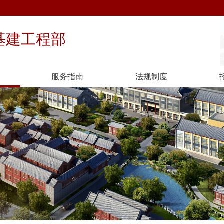
基建工程部
服务指南
法规制度