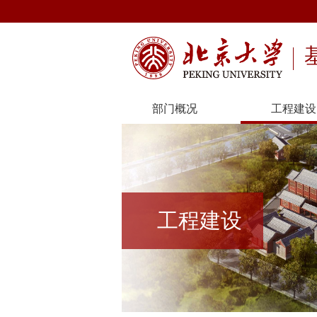
部门概况
工程建设
工程建设