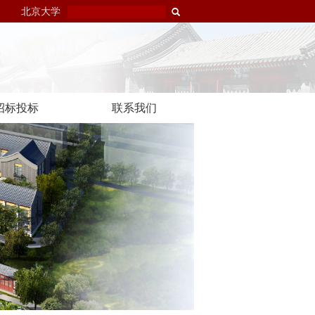
北京大学
招标投标
联系我们