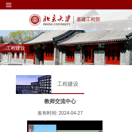
基建工程部
工程建设
工程建设
教师交流中心
发布时间: 2024-04-27