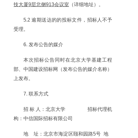
技大厦9层北侧913会议室
（详细地址）。
5.2 逾期送达的的投标文件，招标人不予
受理。
6. 发布公告的媒介
本次招标公告同时在北京大学基建工程
部、中国建设招标网（发布公告的媒介名称）
上发布。
7. 联系方式
招 标 人：北京大学 招标代理机
构：中信国际招标有限公司
地 址：北京市海淀区颐和园路5号 地