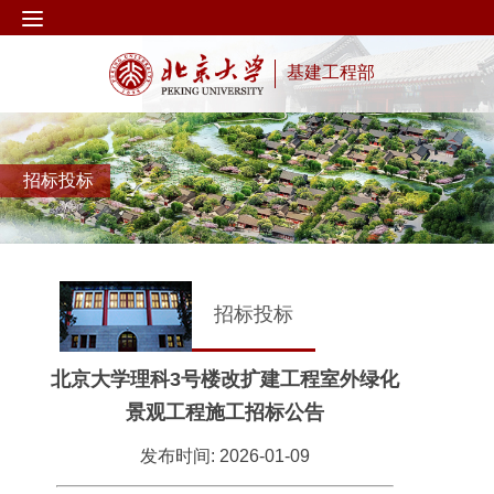
基建工程部
招标投标
招标投标
北京大学理科3号楼改扩建工程室外绿化
景观工程施工招标公告
发布时间: 2026-01-09