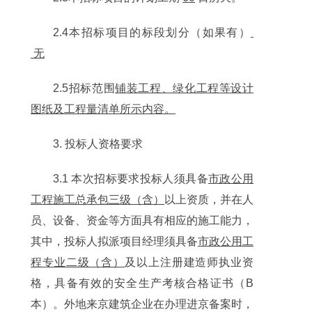
2.4本招标项目的标段划分（如果有）
无
2.5招标范围
铺装工程、绿化工程等设计
图纸及工程量清单所示内容
。
3. 投标人资格要求
3.1 本次招标要求投标人须具备
市政公用
工程施工总承包三级（含）
以上资质，并在人
员、设备、资金等方面具有相应的施工能力，
其中，投标人拟派项目经理须具备
市政公用工
程专业二级（含）
及以上注册建造师执业资
格，具备有效的安全生产考核合格证书（B
本）。外地来京建筑企业在办理进京备案时，