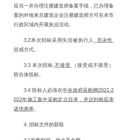
应当一并办理注册建造师备案手续，已办理备
案的外地来京建筑企业注册建造师方可在本市
行政区域内开展执业活动。
3.2本次招标采用失信被执行人
否决性
惩戒方式。
3.3 本次招标
不接受
（接受或不接受）
联合体投标。
3.4 投标人必须在
中央政府采购网2021-2
022年施工集中采购定点目录，并达到相应承
诺优惠率
。
4. 招标文件的获取