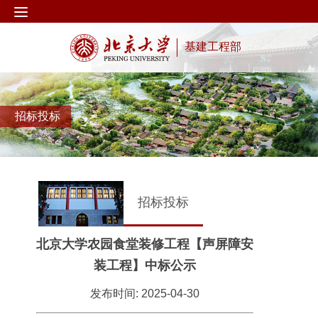
基建工程部
招标投标
招标投标
北京大学农园食堂装修工程【声屏障安
装工程】中标公示
发布时间: 2025-04-30