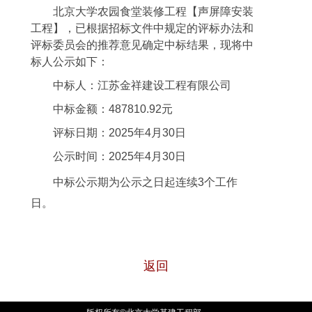
北京大学农园食堂装修工程【声屏障安装
工程】，已根据招标文件中规定的评标办法和
评标委员会的推荐意见确定中标结果，现将中
标人公示如下：
中标人：江苏金祥建设工程有限公司
中标金额：487810.92元
评标日期：2025年4
月30
日
公示时间：2025年4
月30
日
中标公示期为公示之日起连续3个工作
日。
返回