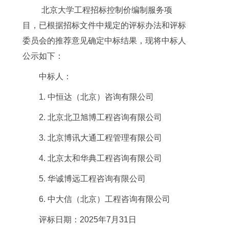
北京大学工程招标控制价编制服务项
目，已根据招标文件中规定的评标办法和评标
委员会的推荐意见确定中标结果，现将中标人
公示如下：
中标人：
1.
中恒达（北京）咨询有限公司
2.
北京北卫旭博工程咨询有限公司
3.
北京博讯大通工程管理有限公司
4. 北京太和华典工程咨询有限公司
5. 华诚博远工程咨询有限公司
6. 中大信（北京）工程咨询有限公司
评标日期：
2025
年
7
月
31
日