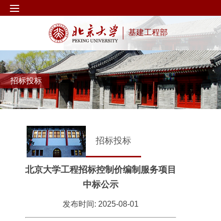
基建工程部
招标投标
招标投标
北京大学工程招标控制价编制服务项目
中标公示
发布时间: 2025-08-01