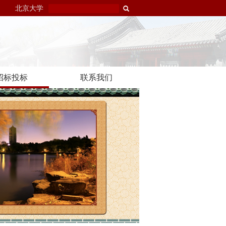
北京大学
招标投标
联系我们