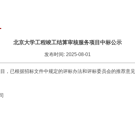
北京大学工程竣工结算审核服务项目中标公示
发布时间: 2025-08-01
项目，已根据招标文件中规定的评标办法和评标委员会的推荐意
司