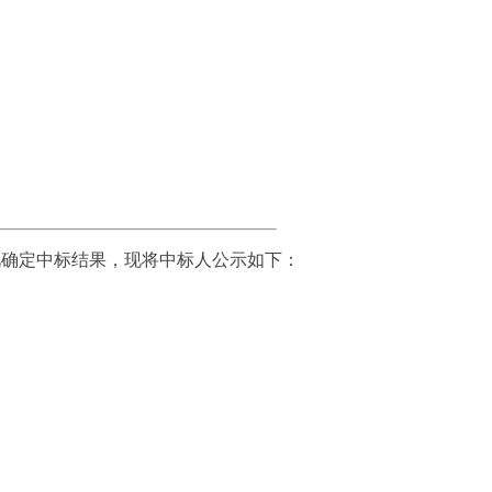
见确定中标结果，现将中标人公示如下：