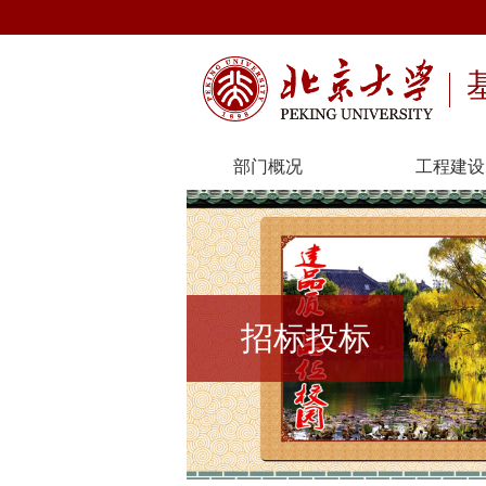
部门概况
工程建设
招标投标