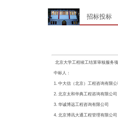
招标投标
北京大学工程竣工结算审核服务
中标人：
1.
中大信（北京）工程咨询有限公
2.
北京太和华典工程咨询有限公司
3.
华诚博远工程咨询有限公司
4. 北京博讯大通工程管理有限公司