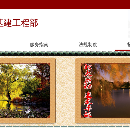
基建工程部
服务指南
法规制度