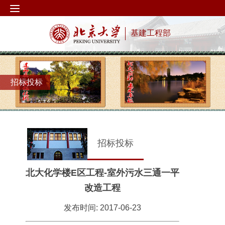
基建工程部
招标投标
招标投标
北大化学楼E区工程-室外污水三通一平
改造工程
发布时间: 2017-06-23