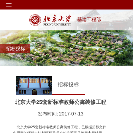
基建工程部
招标投标
招标投标
北京大学25套新标准教师公寓装修工程
发布时间: 2017-07-13
北京大学25套新标准教师公寓装修工程，已根据招标文件