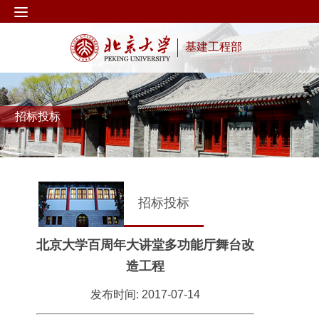
基建工程部
招标投标
招标投标
北京大学百周年大讲堂多功能厅舞台改
造工程
发布时间: 2017-07-14