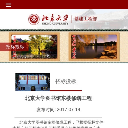
基建工程部
招标投标
招标投标
北京大学图书馆东楼修缮工程
发布时间: 2017-07-14
北京大学图书馆东楼修缮工程，已根据招标文件