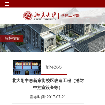
基建工程部
招标投标
招标投标
北大附中惠新东街校区改造工程（消防
中控室设备等）
发布时间: 2017-07-21