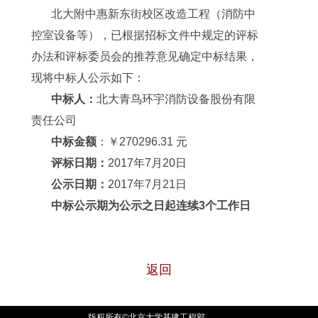
北大附中惠新东街校区改造工程（消防中
控室设备等），已根据招标文件中规定的评标
办法和评标委员会的推荐意见确定中标结果，
现将中标人公示如下：
中标人：
北大青鸟环宇消防设备股份有限
责任公司
中标金额
：￥270296.31 元
评标日期：
2017年7月20日
公示日期：
2017年7月21日
中标公示期为公示之日起连续3个工作日
返回
版权所有©北京大学基建工程部