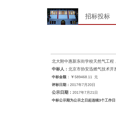
招标投标
北大附中惠新东街学校天然气工程
中标人：
北京市协安迅燃气技术开
：￥
中标金额
589468.11 元
评标日期：
2017年7月20日
公示日期：
2017年7月21日
中标公示期为公示之日起连续3个工作日