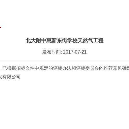
北大附中惠新东街学校天然气工程
发布时间: 2017-07-21
，已根据招标文件中规定的评标办法和评标委员会的推荐意见确
发有限公司