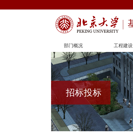
部门概况
工程建设
招标投标