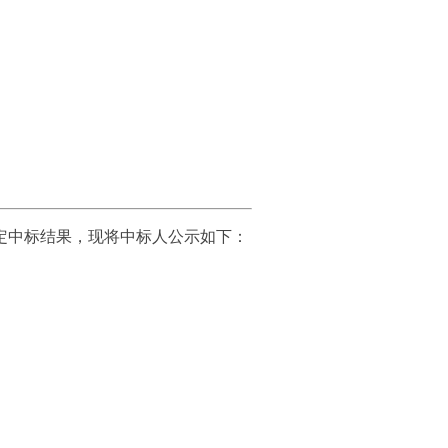
定中标结果，现将中标人公示如下：