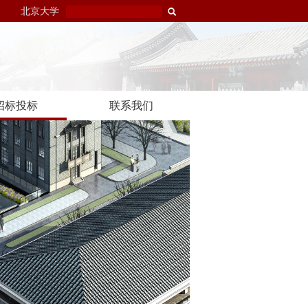
北京大学
招标投标
联系我们