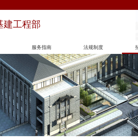
基建工程部
服务指南
法规制度