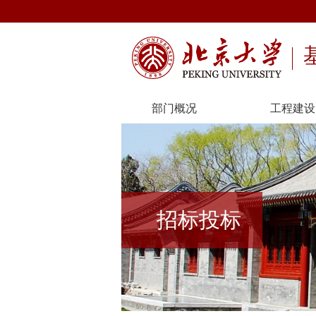
部门概况
工程建设
招标投标