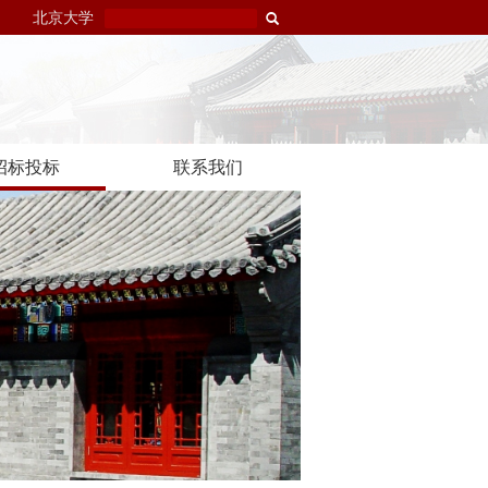
北京大学
招标投标
联系我们