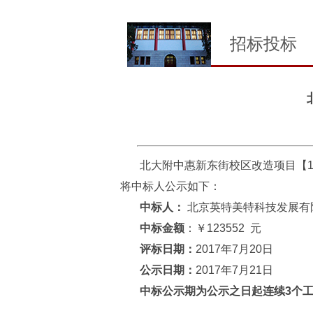
招标投标
北大附中惠新东街校区改造项目【
将中标人公示如下：
中标人：
北京英特美特科技发展有
中标金额
：￥123552 元
评标日期：
2017年7月20日
公示日期：
2017年7月21日
中标公示期为公示之日起连续3个工