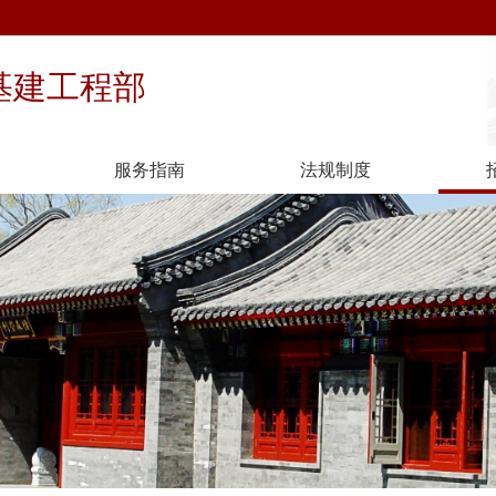
基建工程部
服务指南
法规制度