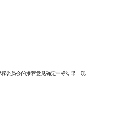
】
评标委员会的推荐意见确定中标结果，现