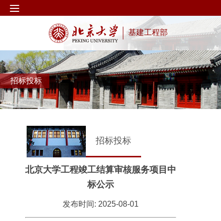
基建工程部
招标投标
招标投标
北京大学工程竣工结算审核服务项目中
标公示
发布时间: 2025-08-01