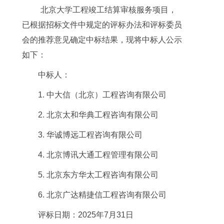
北京大学工程竣工结算审核服务项目，
已根据招标文件中规定的评标办法和评标委员
会的推荐意见确定中标结果，现将中标人公示
如下：
中标人：
1.
中大信（北京）工程咨询有限公司
2.
北京太和华典工程咨询有限公司
3.
华诚博远工程咨询有限公司
4. 北京博讯大通工程管理有限公司
5. 北京东方华太工程咨询有限公司
6. 北京广达精捷信工程咨询有限公司
评标日期：
2025
年
7
月
31
日