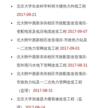
北京大学生命科学科研大楼热力外线工程
2017-09-21
北大附中惠新东街校区市政配套改造项目-
变配电室及低压电缆改造工程
2017-09-07
北大附中惠新校区改造项目-市政热力站及
一二次热力管网改造工程
2017-09-01
北大附中惠新东街校区市政配套改造项目-
室外雨污水地下管网改造工程
2017-08-31
北大附中惠新东街校区市政配套改造项目-
市政热力站及一二次热力管网改造工程
（监理）
2017-08-31
北京大学加速器大楼装修改造工程（监
理）
2017-08-14