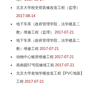
北京大学校史馆装修改造工程（监理）
2017-08-14
地下车库（政府管理学院，法学楼及二
教）维修工程（监理）
2017-07-21
地下车库（政府管理学院，法学楼及二
教）维修工程
2017-07-21
动物中心猴房维修工程
2017-07-21
燕南园57号院修缮工程
2017-07-21
北京大学老地学楼改造工程【PVC地面】
工程
2017-07-21