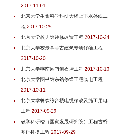
2017-11-01
北京大学生命科学科研大楼上下水外线工
程
2017-10-25
北京大学校史馆装修改造工程
2017-10-24
北京大学校景亭等古建筑专项修缮工程
2017-10-20
北京大学燕南园南侧石墙工程
2017-10-13
北京大学图书馆东馆修缮工程临电工程
2017-10-11
北京大学餐饮综合楼电缆移改及施工用电
工程
2017-09-29
教学科研楼（国家发展研究院）工程古桥
基础托换工程
2017-09-29