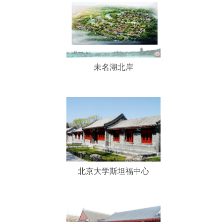
未名湖北岸
未名湖北岸
北京大学斯坦福中心
北京大学斯坦福中心