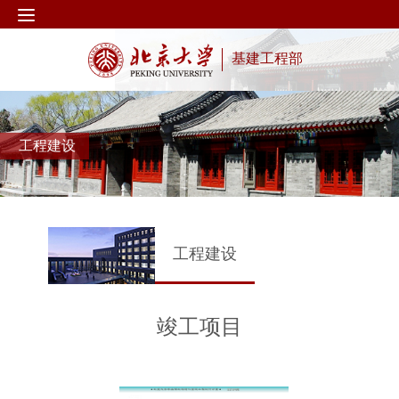
基建工程部
工程建设
工程建设
竣工项目