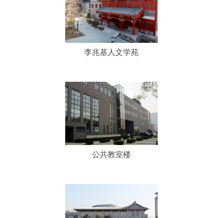
李兆基人文学苑
李兆基人文学苑
公共教室楼
公共教室楼