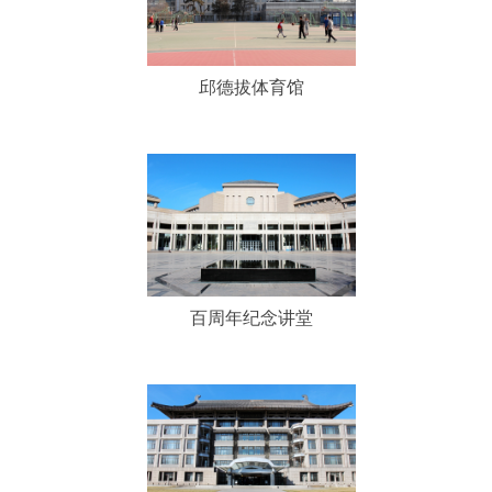
邱德拔体育馆
邱德拔体育馆
百周年纪念讲堂
百周年纪念讲堂