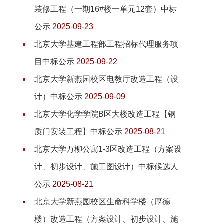
装修工程（一期16#楼一单元12套）中标
公示
2025-09-23
北京大学基建工程部工程招标代理服务项
目中标公示
2025-09-22
北京大学新燕园校区电教厅改造工程（设
计）中标公示
2025-09-09
北京大学化学学院B区大楼改造工程【钢
质门安装工程】中标公示
2025-08-21
北京大学万柳公寓1-3区改造工程（方案设
计、初步设计、施工图设计）中标候选人
公示
2025-08-21
北京大学新燕园校区生命科学楼（厚德
楼）改造工程（方案设计、初步设计、施