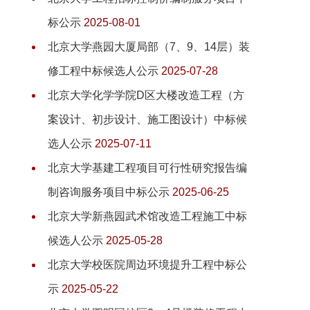
标公示
2025-08-01
北京大学燕园大厦局部（7、9、14层）装
修工程中标候选人公示
2025-07-28
北京大学化学学院D区大楼改造工程（方
案设计、初步设计、施工图设计）中标候
选人公示
2025-07-11
北京大学基建工程项目可行性研究报告编
制咨询服务项目中标公示
2025-06-25
北京大学新燕园武术馆改造工程施工中标
候选人公示
2025-05-28
北京大学校医院周边环境提升工程中标公
示
2025-05-22