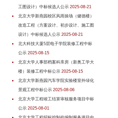
工图设计）中标候选人公示
2025-08-21
北京大学新燕园校区风雨操场（健德楼）
改造工程（方案设计、初步设计、施工图
设计）中标候选人公示
2025-08-21
北大科技大厦5层电子学院装修工程中标
公示
2025-08-15
北京大学人事部档案科库房（新奥工学大
楼）装修工程中标公示
2025-08-15
北京大学新燕园汽车学院实验楼室外绿化
景观工程中标公示
2025-08-06
北京大学工程竣工结算审核服务项目中标
公示
2025-08-01
北京大学工程招标控制价编制服务项目中