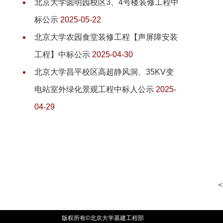
北京大学圆明园校区3、4号楼装修工程中
标公示
2025-05-22
北京大学农园食堂装修工程【声屏障安装
工程】中标公示
2025-04-30
北京大学昌平校区高超静风洞、35KV变
电站室外绿化景观工程中标人公示
2025-
04-29
<
版权所有©北京大学基建工程部