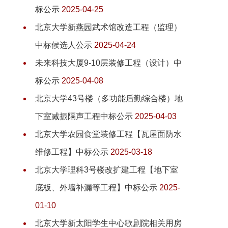
标公示
2025-04-25
北京大学新燕园武术馆改造工程（监理）
中标候选人公示
2025-04-24
未来科技大厦9-10层装修工程（设计）中
标公示
2025-04-08
北京大学43号楼（多功能后勤综合楼）地
下室减振隔声工程中标公示
2025-04-03
北京大学农园食堂装修工程【瓦屋面防水
维修工程】中标公示
2025-03-18
北京大学理科3号楼改扩建工程【地下室
底板、外墙补漏等工程】中标公示
2025-
01-10
北京大学新太阳学生中心歌剧院相关用房