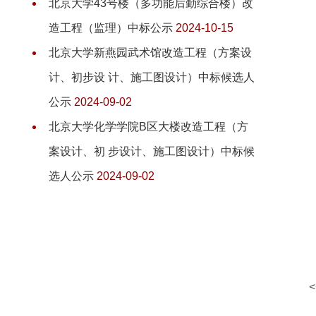
北京大学43号楼（多功能后勤综合楼）改
造工程（监理）中标公示
2024-10-15
北京大学新燕园武术馆改造工程（方案设
计、初步设 计、施工图设计）中标候选人
公示
2024-09-02
北京大学化学学院B区大楼改造工程（方
案设计、初 步设计、施工图设计）中标候
选人公示
2024-09-02
<