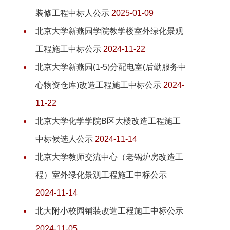
装修工程中标人公示
2025-01-09
北京大学新燕园学院教学楼室外绿化景观
工程施工中标公示
2024-11-22
北京大学新燕园(1-5)分配电室(后勤服务中
心物资仓库)改造工程施工中标公示
2024-
11-22
北京大学化学学院B区大楼改造工程施工
中标候选人公示
2024-11-14
北京大学教师交流中心（老锅炉房改造工
程）室外绿化景观工程施工中标公示
2024-11-14
北大附小校园铺装改造工程施工中标公示
2024-11-05