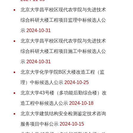
北京大学昌平校区现代农学院与先进技术
综合科研大楼工程项目监理中标候选人公
示
2024-10-31
北京大学昌平校区现代农学院与先进技术
综合科研大楼工程项目施工中标候选人公
示
2024-10-31
北京大学化学学院B区大楼改造工程（监
理）中标候选人公示
2024-10-25
北京大学43号楼（多功能后勤综合楼）改
造工程中标候选人公示
2024-10-18
北京大学建筑结构安全检测鉴定技术咨询
服务项目中标公示
2024-10-15